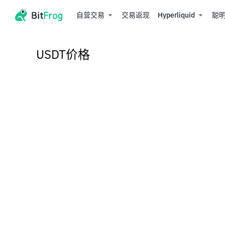
自营交易
交易返现
Hyperliquid
聪
USDT价格