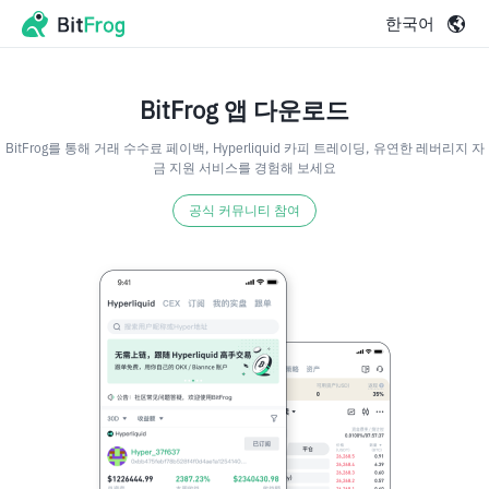
한국어
BitFrog 앱 다운로드
BitFrog를 통해 거래 수수료 페이백, Hyperliquid 카피 트레이딩, 유연한 레버리지 자
금 지원 서비스를 경험해 보세요
공식 커뮤니티 참여