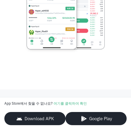
App Store에서 찾을 수 없나요?
여기를 클릭하여 확인
Download APK
Google Play